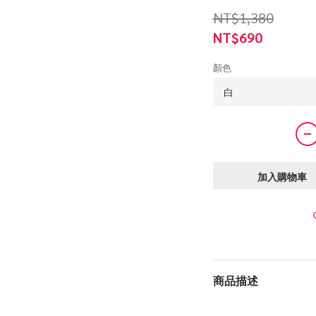
NT$1,380
NT$690
顏色
加入購物車
商品描述