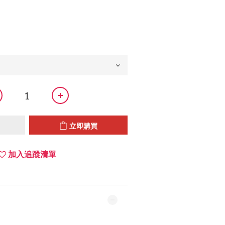
立即購買
加入追蹤清單