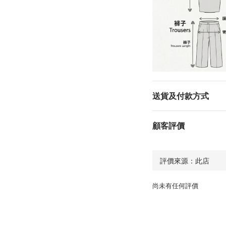
送貨及付款方式
顧客評價
尚未有任何評價