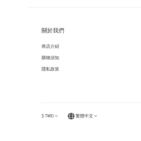
關於我們
商店介紹
購物須知
隱私政策
$
TWD
繁體中文