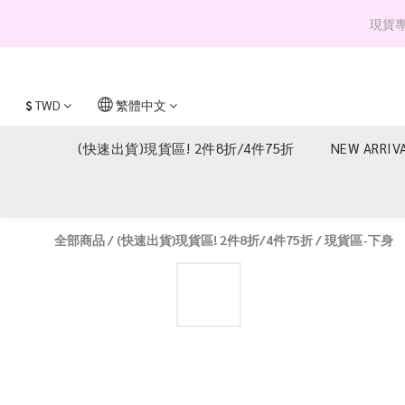
現貨專區 
$
TWD
繁體中文
(快速出貨)現貨區! 2件8折/4件75折
NEW ARRIV
全部商品
/
(快速出貨)現貨區! 2件8折/4件75折
/
現貨區-下身