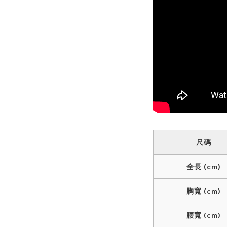
尺碼
全長 (cm)
胸寬 (cm)
腰寬 (cm)