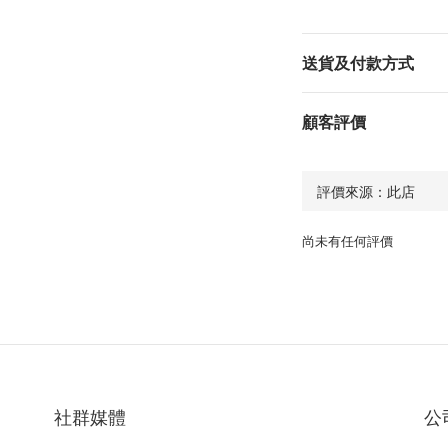
送貨及付款方式
顧客評價
尚未有任何評價
社群媒體
公