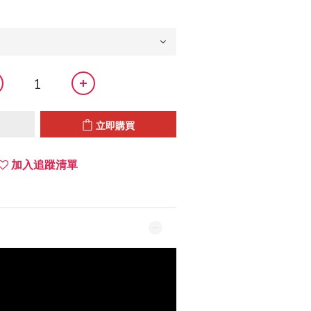
立即購買
加入追蹤清單