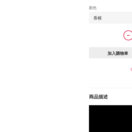
顏色
加入購物車
商品描述