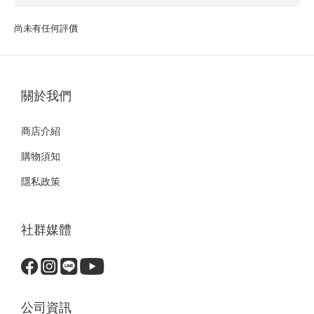
尚未有任何評價
關於我們
商店介紹
購物須知
隱私政策
社群媒體
公司資訊