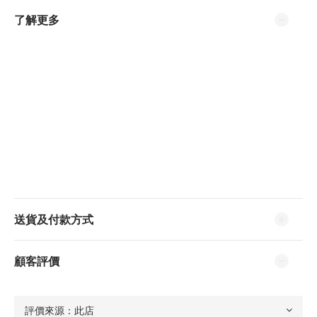
了解更多
送貨及付款方式
顧客評價