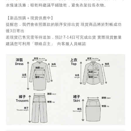
水慢速洗滌；晾乾時建議平鋪陰乾，避免衣架拉長衣物。
【新品預購＋現貨供應中】
提醒您．我們會依照匯款的順序安排出貨 現貨商品將於對帳成功
後3日寄出
若現貨已售完需等待追加．預計7-14日可完成出貨 實際現貨數量
建議您可利用「聯絡店主」 向客服人員確認