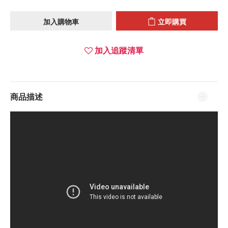
加入購物車
立即購買
加入追蹤清單
商品描述