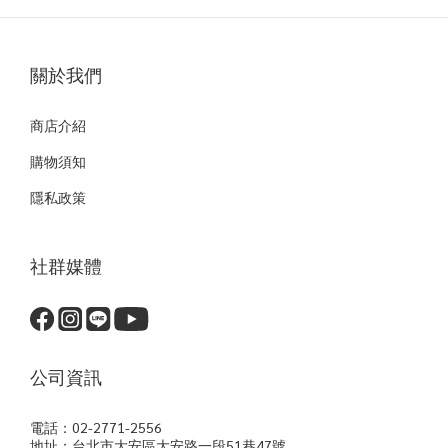
關於我們
商店介紹
購物須知
隱私政策
社群媒體
公司資訊
電話：02-2771-2556
地址：台北市大安區大安路一段51巷47號