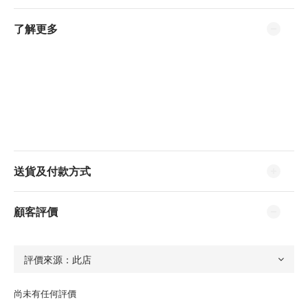
了解更多
送貨及付款方式
顧客評價
尚未有任何評價