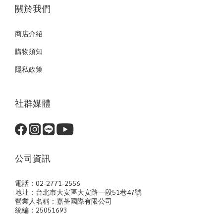
關於我們
商店介紹
購物須知
隱私政策
社群媒體
公司資訊
電話：02-2771-2556
地址：台北市大安區大安路一段51巷47號
營業人名稱：嘉荃國際有限公司
統編：25051693