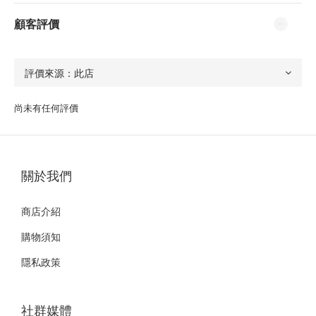
顧客評價
尚未有任何評價
關於我們
商店介紹
購物須知
隱私政策
社群媒體