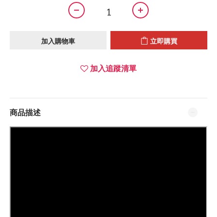
加入購物車
立即購買
加入追蹤清單
商品描述