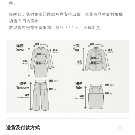
準。
提醒您：我們會依照匯款順序安排出貨。現貨商品將於對帳成
功後 3 日內寄出；
若現貨售完需等待追加，預計 7-14 日可完成出貨。
送貨及付款方式