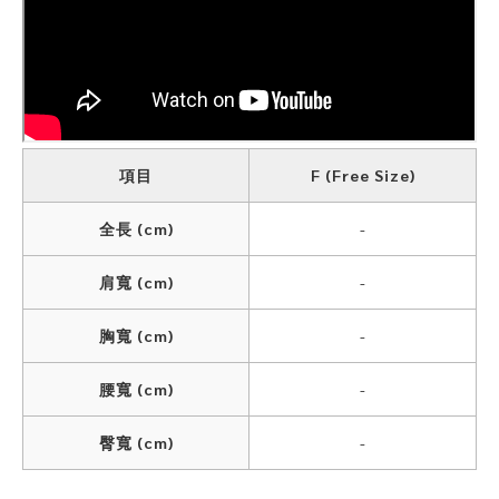
項目
F (Free Size)
全長 (cm)
-
肩寬 (cm)
-
胸寬 (cm)
-
腰寬 (cm)
-
臀寬 (cm)
-