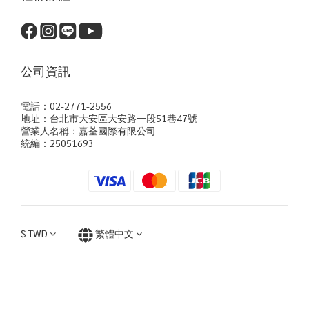
公司資訊
電話：02-2771-2556
地址：台北市大安區大安路一段51巷47號
營業人名稱：嘉荃國際有限公司
統編：25051693
$
TWD
繁體中文
立即購買