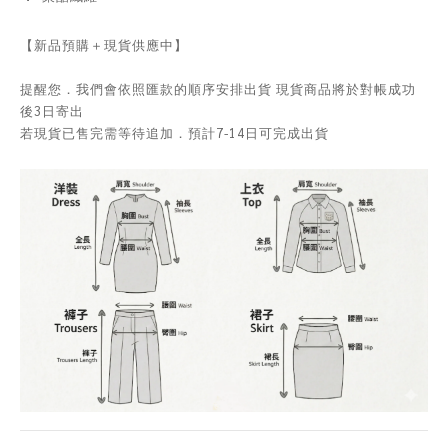
【新品預購＋現貨供應中】
提醒您．我們會依照匯款的順序安排出貨 現貨商品將於對帳成功
後3日寄出
若現貨已售完需等待追加．預計7-14日可完成出貨