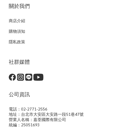
關於我們
商店介紹
購物須知
隱私政策
社群媒體
公司資訊
電話：02-2771-2556
地址：台北市大安區大安路一段51巷47號
營業人名稱：嘉荃國際有限公司
統編：25051693