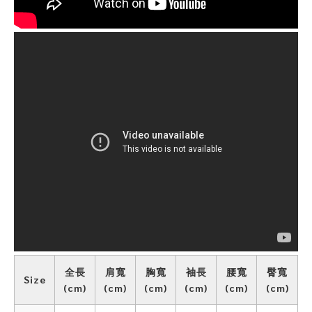
全長
肩寬
胸寬
袖長
腰寬
臀寬
Size
(cm)
(cm)
(cm)
(cm)
(cm)
(cm)