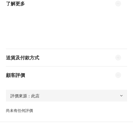
了解更多
送貨及付款方式
顧客評價
尚未有任何評價