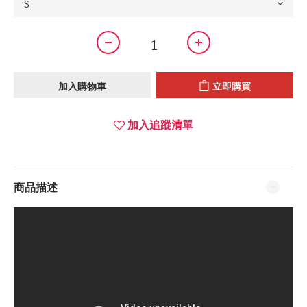
加入購物車
立即購買
加入追蹤清單
商品描述