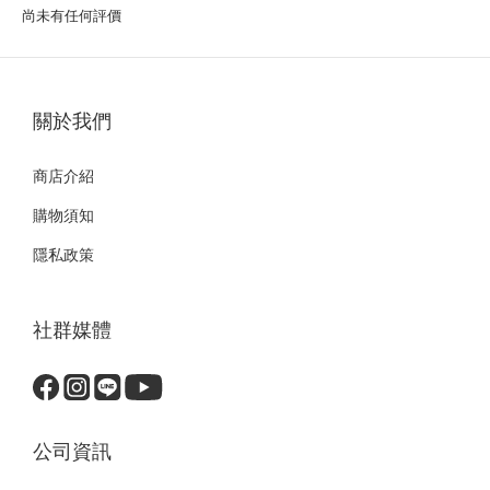
尚未有任何評價
關於我們
商店介紹
購物須知
隱私政策
社群媒體
公司資訊