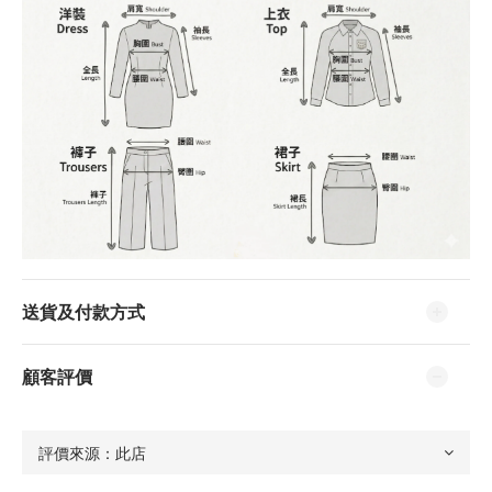
送貨及付款方式
顧客評價