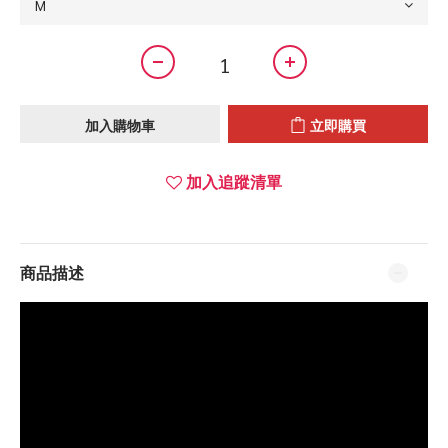
加入購物車
立即購買
加入追蹤清單
商品描述