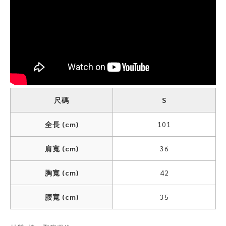
尺碼
S
全長 (cm)
101
肩寬 (cm)
36
胸寬 (cm)
42
腰寬 (cm)
35