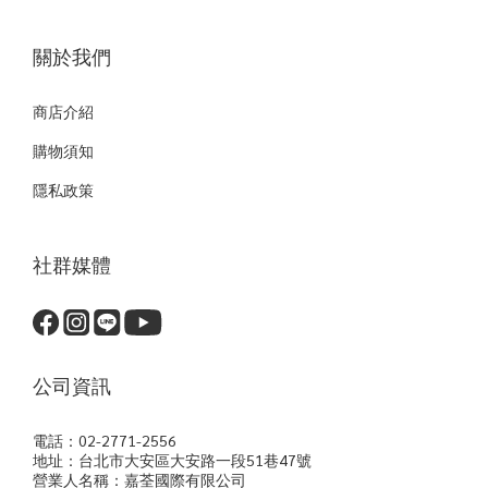
關於我們
商店介紹
購物須知
隱私政策
社群媒體
公司資訊
電話：02-2771-2556
地址：台北市大安區大安路一段51巷47號
營業人名稱：嘉荃國際有限公司