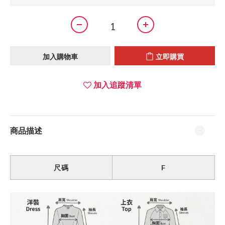
加入購物車
立即購買
加入追蹤清單
商品描述
尺碼
F