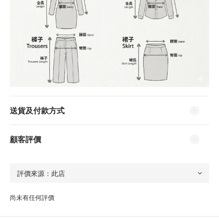
送貨及付款方式
顧客評價
尚未有任何評價