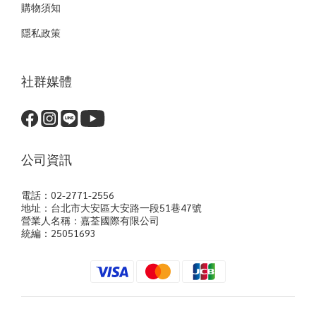
購物須知
隱私政策
社群媒體
公司資訊
電話：02-2771-2556
地址：台北市大安區大安路一段51巷47號
營業人名稱：嘉荃國際有限公司
統編：25051693