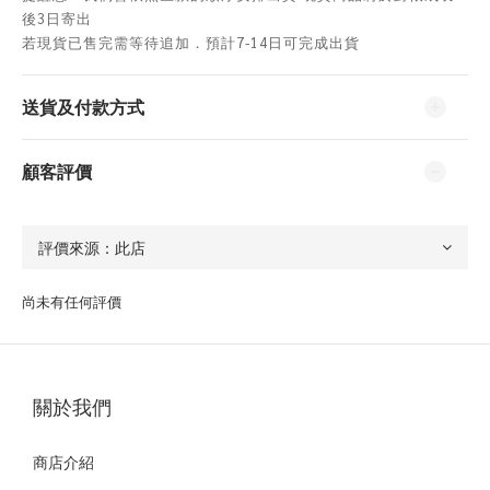
後3日寄出
若現貨已售完需等待追加．預計7-14日可完成出貨
送貨及付款方式
顧客評價
尚未有任何評價
關於我們
商店介紹