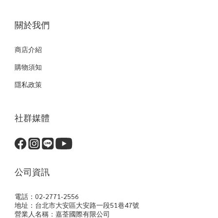
關於我們
商店介紹
購物須知
隱私政策
社群媒體
公司資訊
電話：02-2771-2556
地址：台北市大安區大安路一段51巷47號
營業人名稱：嘉荃國際有限公司