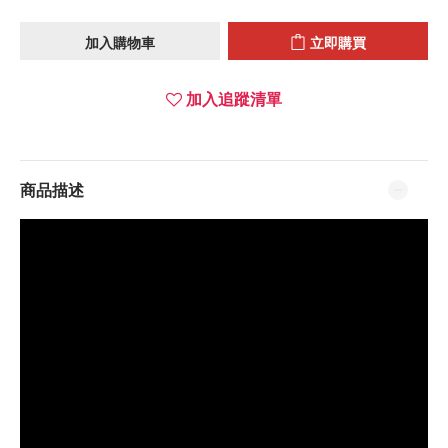
加入購物車
立即購買
加入追蹤清單
商品描述