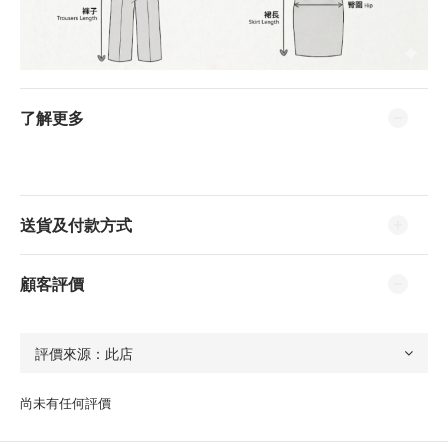
了解更多
送貨及付款方式
顧客評價
尚未有任何評價