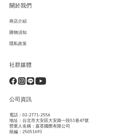
關於我們
商店介紹
購物須知
隱私政策
社群媒體
公司資訊
電話：02-2771-2556
地址：台北市大安區大安路一段51巷47號
營業人名稱：嘉荃國際有限公司
統編：25051693