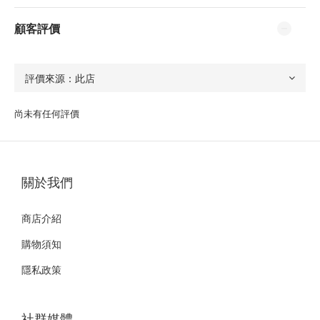
顧客評價
尚未有任何評價
關於我們
商店介紹
購物須知
隱私政策
社群媒體