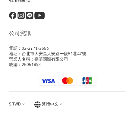
公司資訊
電話：02-2771-2556
地址：台北市大安區大安路一段51巷47號
營業人名稱：嘉荃國際有限公司
統編：25051693
$
TWD
繁體中文
立即購買