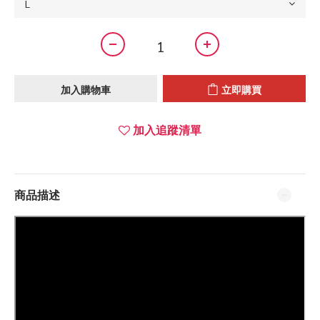
加入購物車
立即購買
加入追蹤清單
商品描述