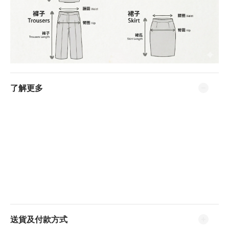
了解更多
送貨及付款方式