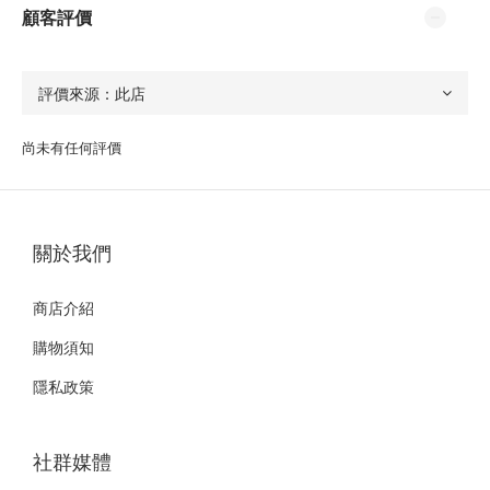
顧客評價
尚未有任何評價
關於我們
商店介紹
購物須知
隱私政策
社群媒體