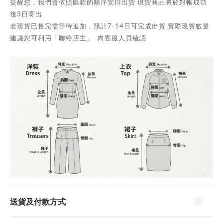
提醒您．我們會依照匯款的順序安排出貨 現貨商品將於對帳成功
後3日寄出
若現貨已售完需等待追加．預計7-14日可完成出貨 實際現貨數量
建議您可利用「聯絡店主」 向客服人員確認
送貨及付款方式