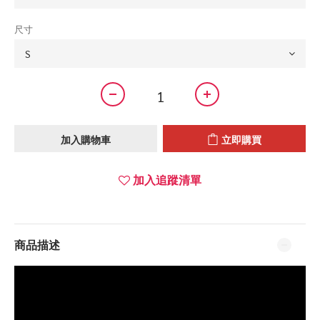
尺寸
加入購物車
立即購買
加入追蹤清單
商品描述