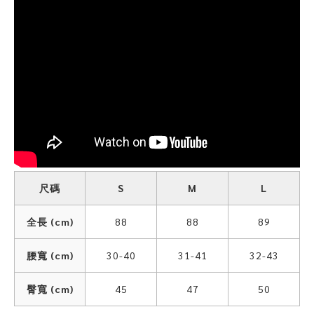
尺碼
S
M
L
全長 (cm)
88
88
89
腰寬 (cm)
30-40
31-41
32-43
臀寬 (cm)
45
47
50