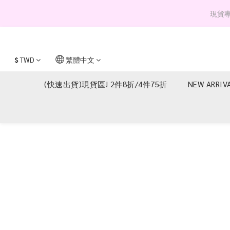
現貨專區 
$
TWD
繁體中文
(快速出貨)現貨區! 2件8折/4件75折
NEW ARRIV