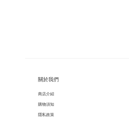
關於我們
商店介紹
購物須知
隱私政策