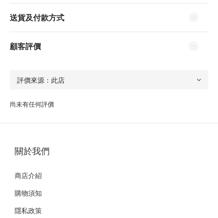
送貨及付款方式
顧客評價
尚未有任何評價
關於我們
商店介紹
購物須知
隱私政策