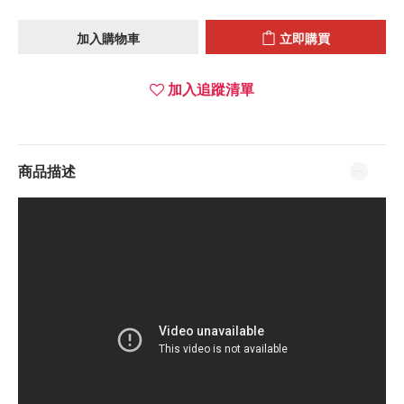
加入購物車
立即購買
加入追蹤清單
商品描述