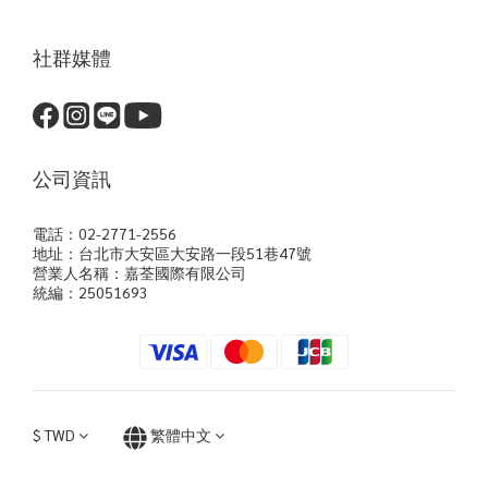
社群媒體
公司資訊
電話：02-2771-2556
地址：台北市大安區大安路一段51巷47號
營業人名稱：嘉荃國際有限公司
統編：25051693
$
TWD
繁體中文