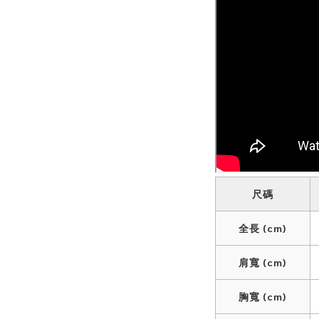
尺碼
全長 (cm)
肩寬 (cm)
胸寬 (cm)