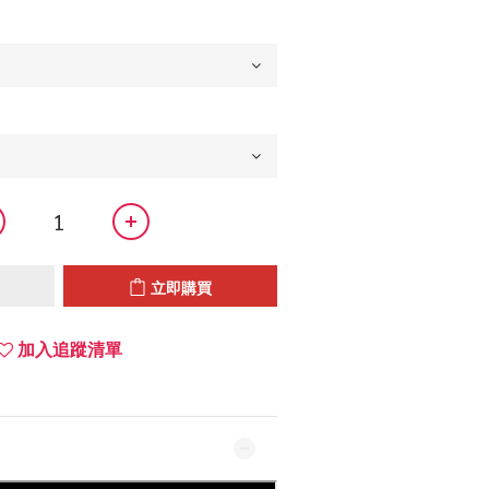
立即購買
加入追蹤清單