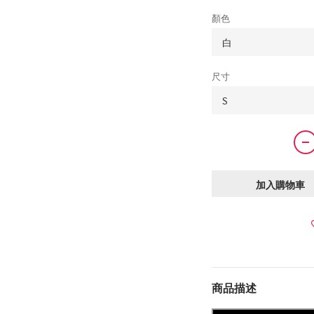
顏色
尺寸
加入購物車
商品描述