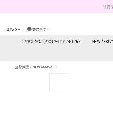
現貨專區 
$
TWD
繁體中文
(快速出貨)現貨區! 2件8折/4件75折
NEW ARRIV
全部商品
/
NEW ARRIVALS