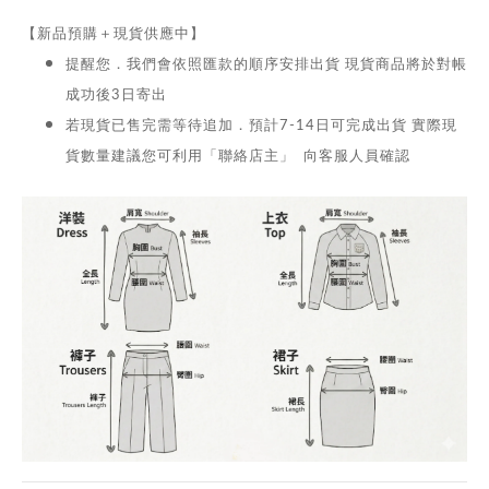
【新品預購＋現貨供應中】
提醒您．我們會依照匯款的順序安排出貨 現貨商品將於對帳
成功後3日寄出
若現貨已售完需等待追加．預計7-14日可完成出貨 實際現
貨數量建議您可利用「聯絡店主」 向客服人員確認