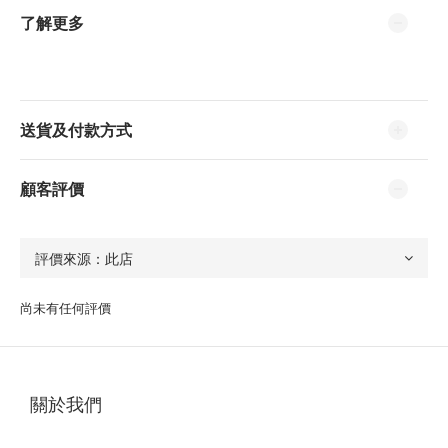
了解更多
送貨及付款方式
顧客評價
尚未有任何評價
關於我們