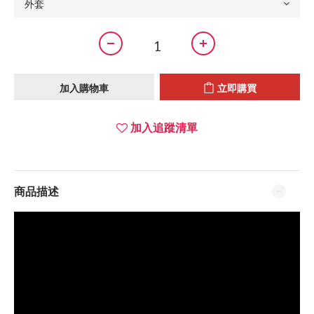
加入購物車
立即購買
加入追蹤清單
商品描述