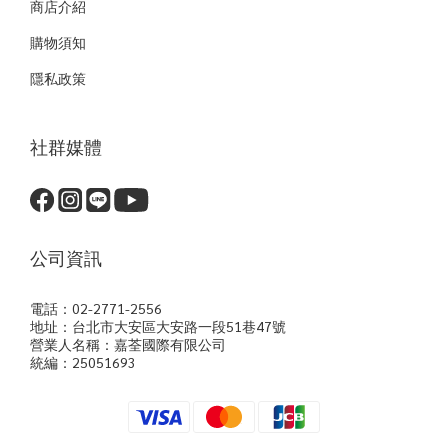
商店介紹
購物須知
隱私政策
社群媒體
公司資訊
電話：02-2771-2556
地址：台北市大安區大安路一段51巷47號
營業人名稱：嘉荃國際有限公司
統編：25051693