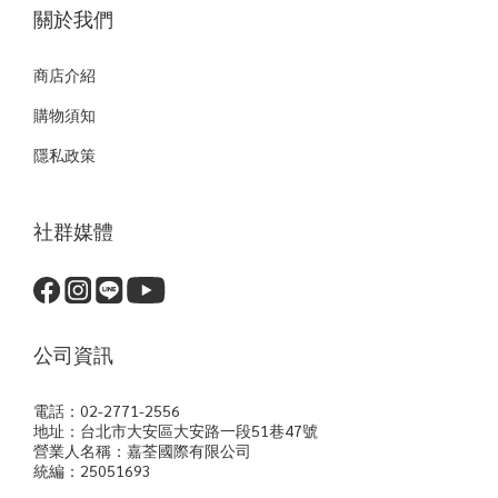
關於我們
商店介紹
購物須知
隱私政策
社群媒體
公司資訊
電話：02-2771-2556
地址：台北市大安區大安路一段51巷47號
營業人名稱：嘉荃國際有限公司
統編：25051693