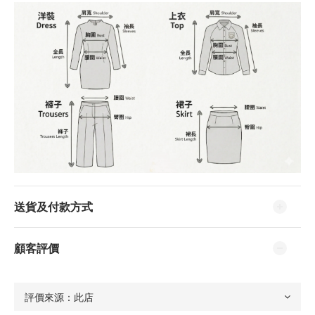
送貨及付款方式
顧客評價