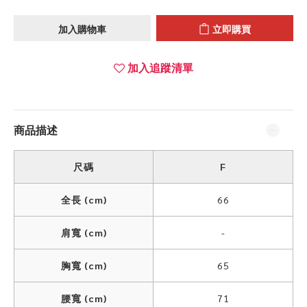
加入購物車
立即購買
加入追蹤清單
商品描述
尺碼
F
全長 (cm)
66
肩寬 (cm)
-
胸寬 (cm)
65
腰寬 (cm)
71