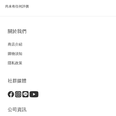
尚未有任何評價
關於我們
商店介紹
購物須知
隱私政策
社群媒體
公司資訊