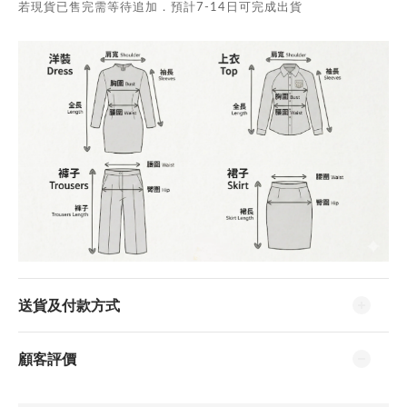
若現貨已售完需等待追加．預計7-14日可完成出貨
送貨及付款方式
顧客評價