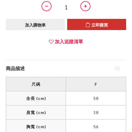
加入購物車
立即購買
加入追蹤清單
商品描述
尺碼
F
全長 (cm)
58
肩寬 (cm)
38
胸寬 (cm)
56