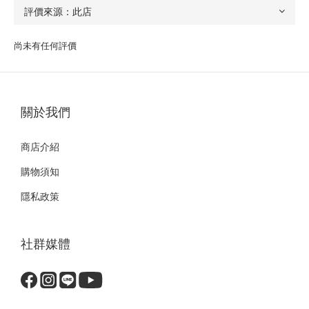
尚未有任何評價
關於我們
商店介紹
購物須知
隱私政策
社群媒體