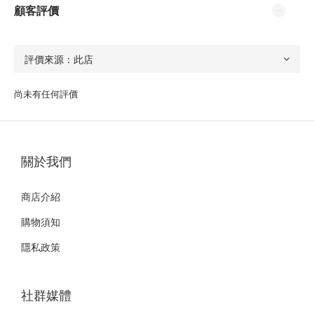
顧客評價
尚未有任何評價
關於我們
商店介紹
購物須知
隱私政策
社群媒體