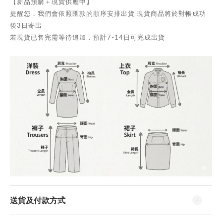
【新品預購＋現貨供應中】
提醒您．我們會依照匯款的順序安排出貨 現貨商品將於對帳成功
後3日寄出
若現貨已售完需等待追加．預計7-14日可完成出貨
送貨及付款方式