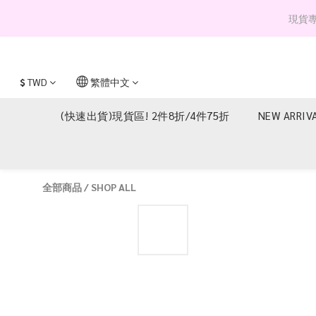
現貨專區 
$
TWD
繁體中文
(快速出貨)現貨區! 2件8折/4件75折
NEW ARRIV
全部商品
/
SHOP ALL