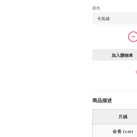
顏色
加入購物車
商品描述
尺碼
全長 (cm)