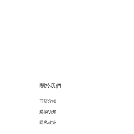
關於我們
商店介紹
購物須知
隱私政策