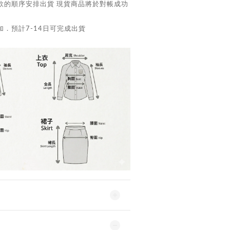
款的順序安排出貨 現貨商品將於對帳成功
．預計7-14日可完成出貨