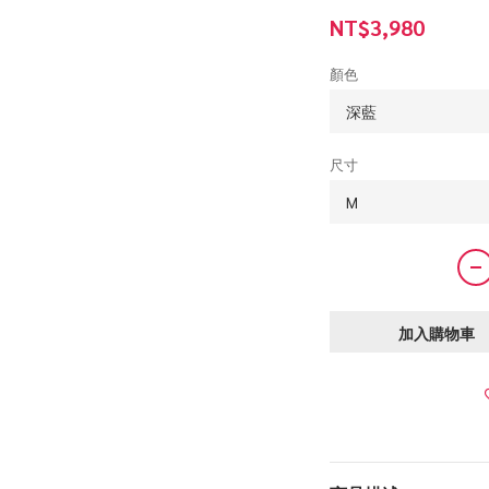
NT$3,980
顏色
尺寸
加入購物車