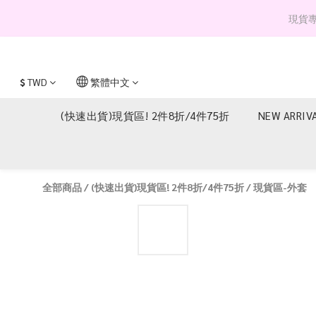
現貨專區 
$
TWD
繁體中文
(快速出貨)現貨區! 2件8折/4件75折
NEW ARRIV
全部商品
/
(快速出貨)現貨區! 2件8折/4件75折
/
現貨區-外套