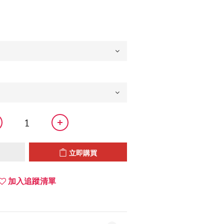
立即購買
加入追蹤清單