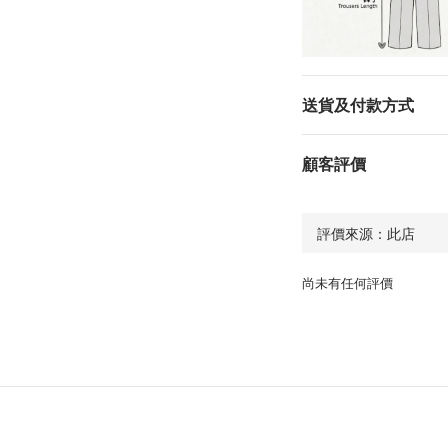
送貨及付款方式
顧客評價
尚未有任何評價