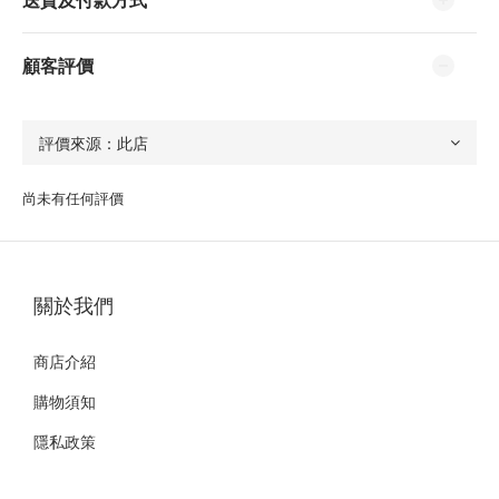
顧客評價
尚未有任何評價
關於我們
商店介紹
購物須知
隱私政策