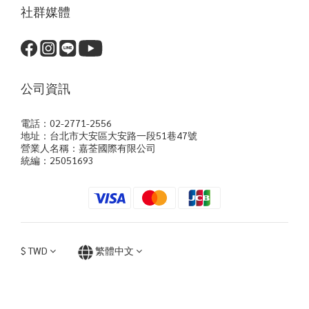
社群媒體
公司資訊
電話：02-2771-2556
地址：台北市大安區大安路一段51巷47號
營業人名稱：嘉荃國際有限公司
統編：25051693
$
TWD
繁體中文