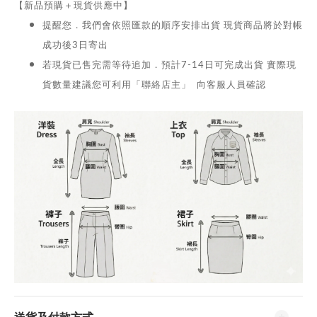
【新品預購＋現貨供應中】
提醒您．我們會依照匯款的順序安排出貨 現貨商品將於對帳
成功後3日寄出
若現貨已售完需等待追加．預計7-14日可完成出貨 實際現
貨數量建議您可利用「聯絡店主」 向客服人員確認
送貨及付款方式