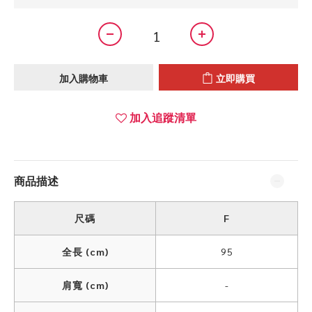
加入購物車
立即購買
加入追蹤清單
商品描述
尺碼
F
全長 (cm)
95
肩寬 (cm)
-