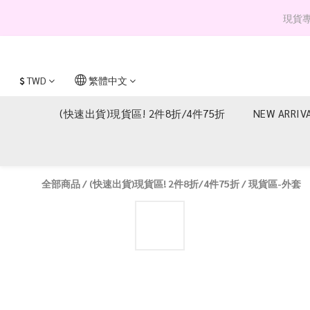
現貨專區 
$
TWD
繁體中文
(快速出貨)現貨區! 2件8折/4件75折
NEW ARRIV
全部商品
/
(快速出貨)現貨區! 2件8折/4件75折
/
現貨區-外套