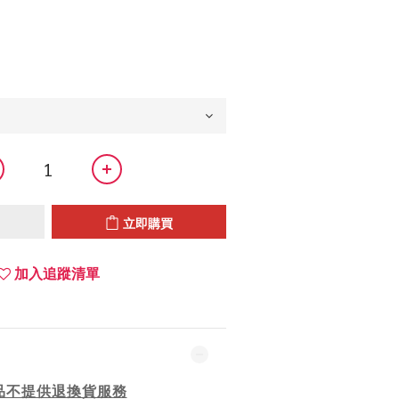
立即購買
加入追蹤清單
品不提供退換貨服務