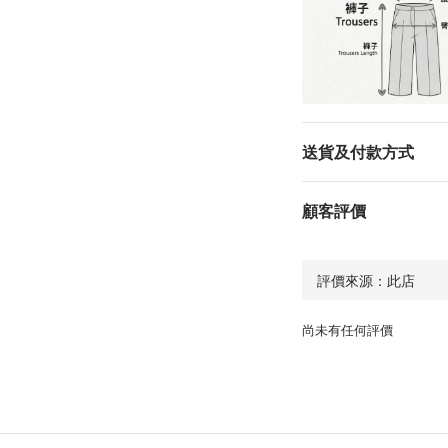
送貨及付款方式
顧客評價
尚未有任何評價