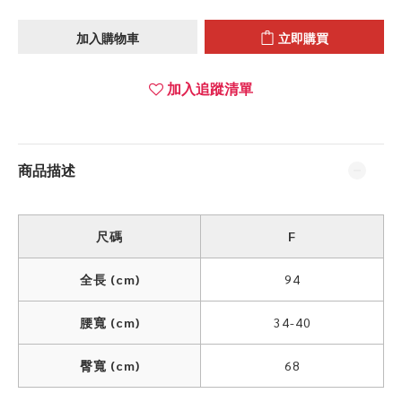
加入購物車
立即購買
加入追蹤清單
商品描述
尺碼
F
全長 (cm)
94
腰寬 (cm)
34-40
臀寬 (cm)
68