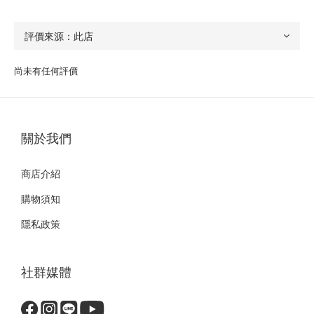
尚未有任何評價
關於我們
商店介紹
購物須知
隱私政策
社群媒體