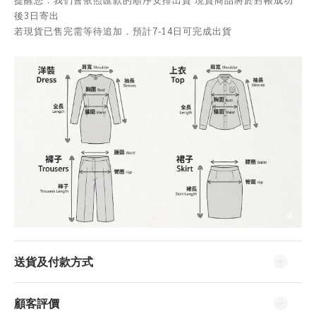
後3日寄出
若現貨已售完需等待追加．預計7-14日可完成出貨
送貨及付款方式
顧客評價