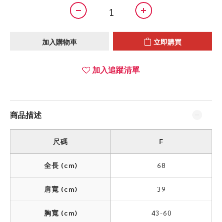
加入購物車
立即購買
加入追蹤清單
商品描述
尺碼
F
全長 (cm)
68
肩寬 (cm)
39
胸寬 (cm)
43-60