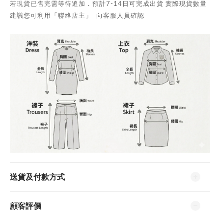
若現貨已售完需等待追加．預計7-14日可完成出貨 實際現貨數量
建議您可利用「聯絡店主」 向客服人員確認
送貨及付款方式
顧客評價