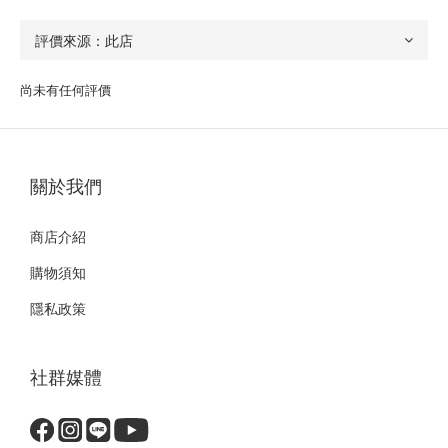
尚未有任何評價
關於我們
商店介紹
購物須知
隱私政策
社群媒體