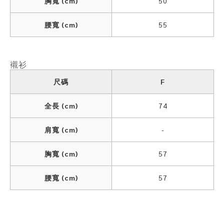
胸寬 (cm)
50
腰寬 (cm)
55
襯衫
尺碼
F
全長 (cm)
74
肩寬 (cm)
-
胸寬 (cm)
57
腰寬 (cm)
57