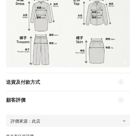
送貨及付款方式
顧客評價
尚未有任何評價