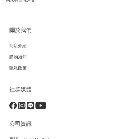
關於我們
商店介紹
購物須知
隱私政策
社群媒體
公司資訊