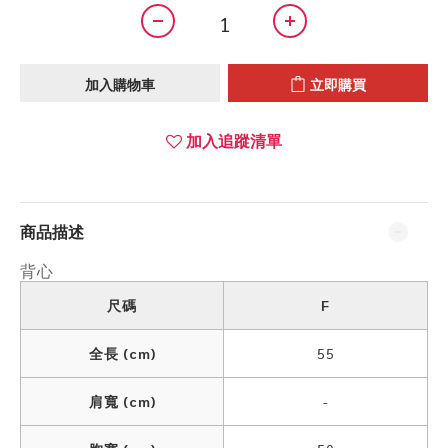
加入購物車
立即購買
加入追蹤清單
商品描述
背心
尺碼
F
全長 (cm)
55
肩寬 (cm)
-