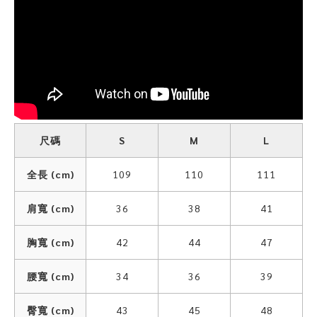
尺碼
S
M
L
全長 (cm)
109
110
111
肩寬 (cm)
36
38
41
胸寬 (cm)
42
44
47
腰寬 (cm)
34
36
39
臀寬 (cm)
43
45
48