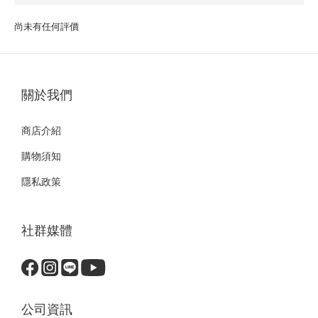
尚未有任何評價
關於我們
商店介紹
購物須知
隱私政策
社群媒體
公司資訊