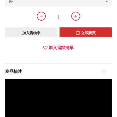
加入購物車
立即購買
加入追蹤清單
商品描述