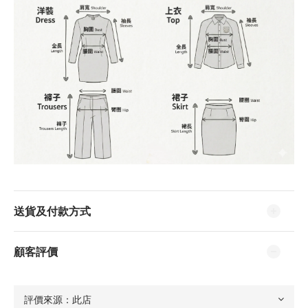
送貨及付款方式
顧客評價