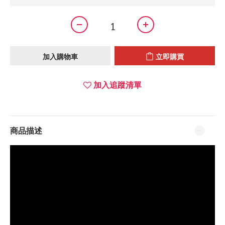
加入購物車
立即購買
加入追蹤清單
商品描述