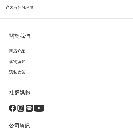
尚未有任何評價
關於我們
商店介紹
購物須知
隱私政策
社群媒體
公司資訊