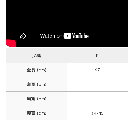
尺碼
F
全長 (cm)
67
肩寬 (cm)
-
胸寬 (cm)
-
腰寬 (cm)
34-45