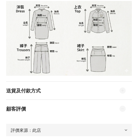
送貨及付款方式
顧客評價