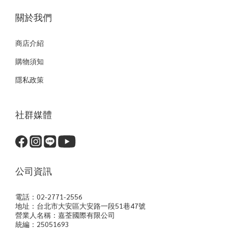
關於我們
商店介紹
購物須知
隱私政策
社群媒體
公司資訊
電話：02-2771-2556
地址：台北市大安區大安路一段51巷47號
營業人名稱：嘉荃國際有限公司
統編：25051693