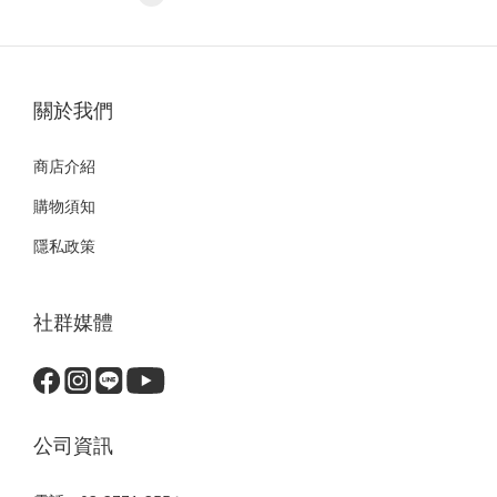
關於我們
商店介紹
購物須知
隱私政策
社群媒體
公司資訊