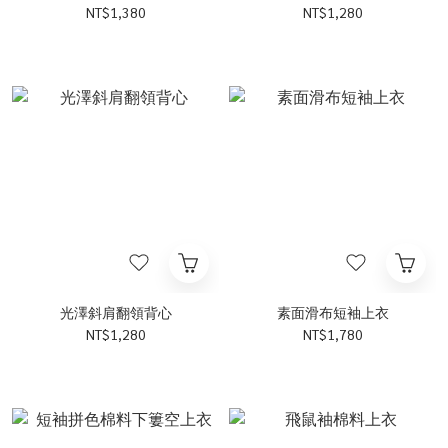
NT$1,380
NT$1,280
光澤斜肩翻領背心
素面滑布短袖上衣
NT$1,280
NT$1,780