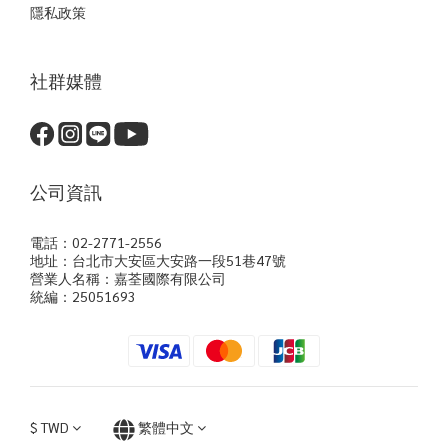
隱私政策
社群媒體
公司資訊
電話：02-2771-2556
地址：台北市大安區大安路一段51巷47號
營業人名稱：嘉荃國際有限公司
統編：25051693
$
TWD
繁體中文