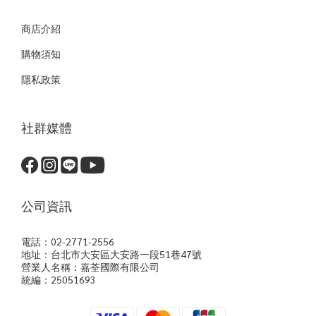
商店介紹
購物須知
隱私政策
社群媒體
公司資訊
電話：02-2771-2556
地址：台北市大安區大安路一段51巷47號
營業人名稱：嘉荃國際有限公司
統編：25051693