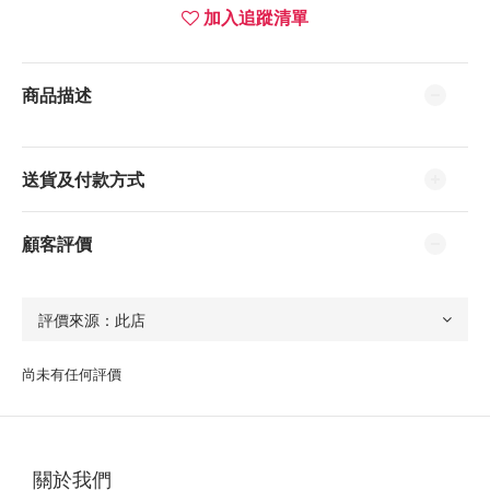
加入追蹤清單
商品描述
送貨及付款方式
顧客評價
尚未有任何評價
關於我們