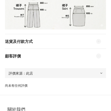
送貨及付款方式
顧客評價
尚未有任何評價
關於我們