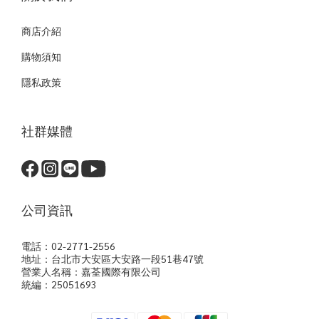
商店介紹
購物須知
隱私政策
社群媒體
公司資訊
電話：02-2771-2556
地址：台北市大安區大安路一段51巷47號
營業人名稱：嘉荃國際有限公司
統編：25051693