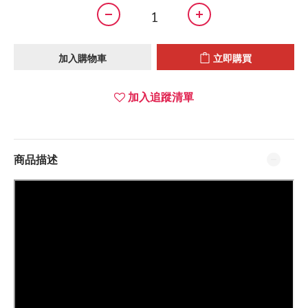
加入購物車
立即購買
加入追蹤清單
商品描述