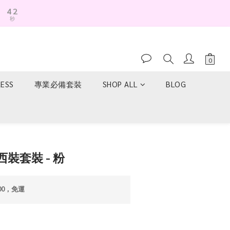
4
1
秒
3
0
2
1
0
RESS
專業必備套裝
SHOP ALL
BLOG
立即購買
裝套裝 - 粉
00，免運