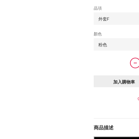
品項
顏色
加入購物車
商品描述