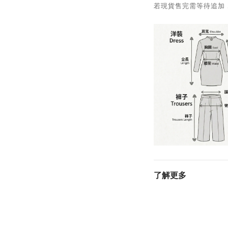
若現貨售完需等待追加，預
了解更多