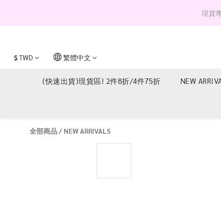
現貨專區 
$
TWD
繁體中文
(快速出貨)現貨區! 2件8折/4件75折
NEW ARRIV
全部商品
/
NEW ARRIVALS