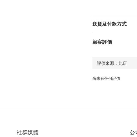
送貨及付款方式
顧客評價
尚未有任何評價
社群媒體
公