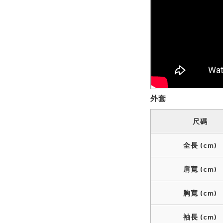
外套
尺碼
全長 (cm)
肩寬 (cm)
胸寬 (cm)
袖長 (cm)