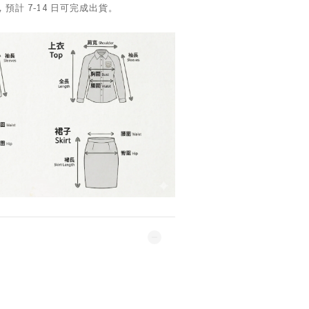
計 7-14 日可完成出貨。