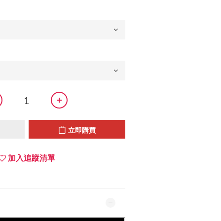
立即購買
加入追蹤清單