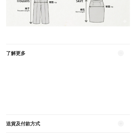
了解更多
送貨及付款方式