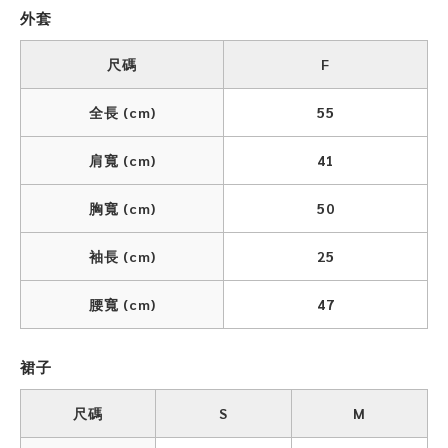
外套
尺碼
F
全長 (cm)
55
肩寬 (cm)
41
胸寬 (cm)
50
袖長 (cm)
25
腰寬 (cm)
47
裙子
尺碼
S
M