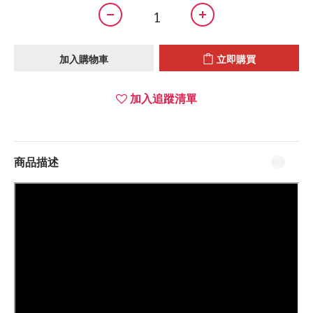
加入購物車
立即購買
加入追蹤清單
商品描述