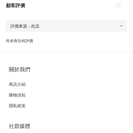
顧客評價
尚未有任何評價
關於我們
商店介紹
購物須知
隱私政策
社群媒體