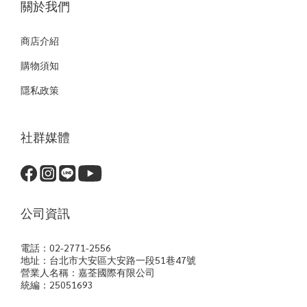
關於我們
商店介紹
購物須知
隱私政策
社群媒體
公司資訊
電話：02-2771-2556
地址：台北市大安區大安路一段51巷47號
營業人名稱：嘉荃國際有限公司
統編：25051693