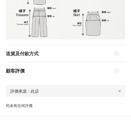
送貨及付款方式
顧客評價
尚未有任何評價