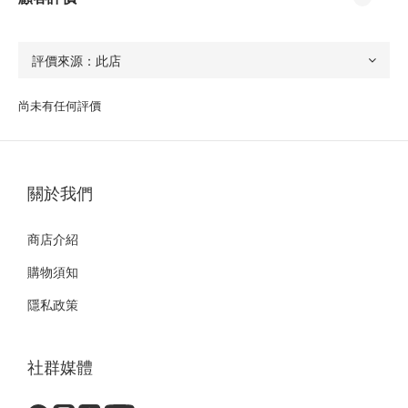
尚未有任何評價
關於我們
商店介紹
購物須知
隱私政策
社群媒體