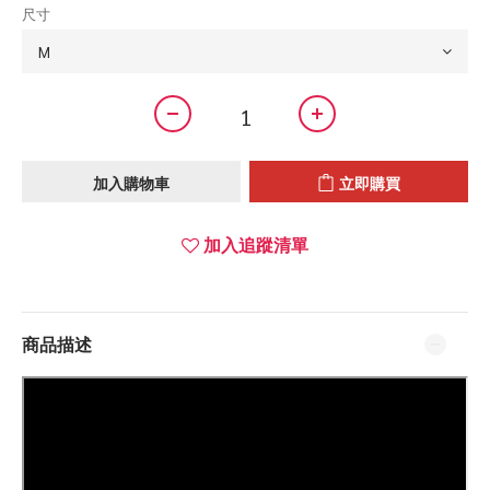
尺寸
加入購物車
立即購買
加入追蹤清單
商品描述