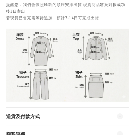
提醒您．我們會依照匯款的順序安排出貨 現貨商品將於對帳成功
後3日寄出
若現貨已售完需等待追加．預計7-14日可完成出貨
送貨及付款方式
顧客評價