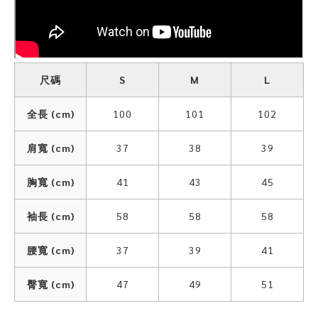
尺碼
S
M
L
全長 (cm)
100
101
102
肩寬 (cm)
37
38
39
胸寬 (cm)
41
43
45
袖長 (cm)
58
58
58
腰寬 (cm)
37
39
41
臀寬 (cm)
47
49
51