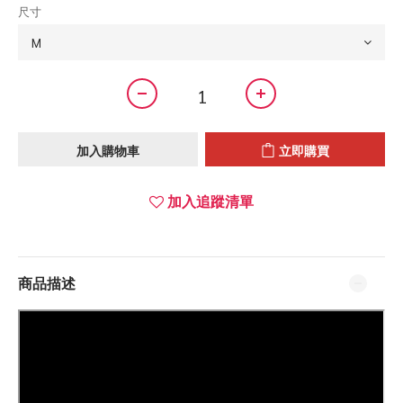
尺寸
加入購物車
立即購買
加入追蹤清單
商品描述