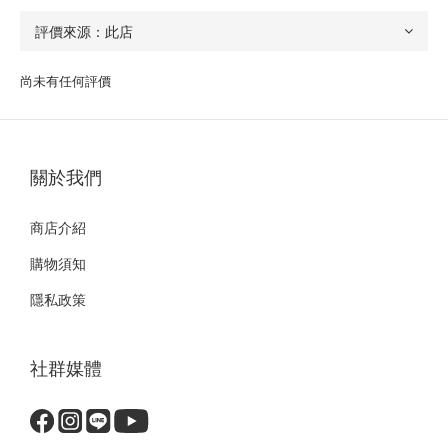
尚未有任何評價
關於我們
商店介紹
購物須知
隱私政策
社群媒體