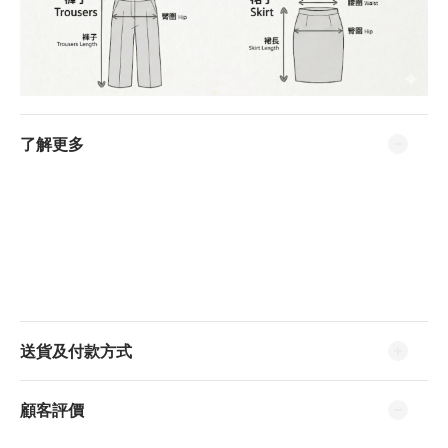
了解更多
送貨及付款方式
顧客評價