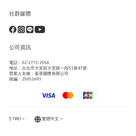
社群媒體
公司資訊
電話：02-2771-2556
地址：台北市大安區大安路一段51巷47號
營業人名稱：嘉荃國際有限公司
統編：25051693
$
TWD
繁體中文