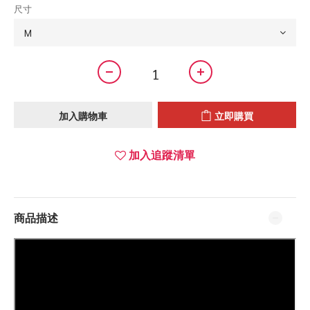
尺寸
加入購物車
立即購買
加入追蹤清單
商品描述