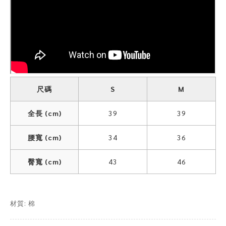
尺碼
S
M
全長 (cm)
39
39
腰寬 (cm)
34
36
臀寬 (cm)
43
46
材質: 棉