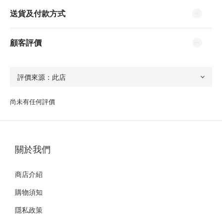
送貨及付款方式
顧客評價
尚未有任何評價
關於我們
商店介紹
購物須知
隱私政策