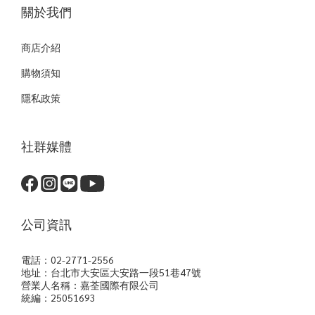
關於我們
商店介紹
購物須知
隱私政策
社群媒體
公司資訊
電話：02-2771-2556
地址：台北市大安區大安路一段51巷47號
營業人名稱：嘉荃國際有限公司
統編：25051693