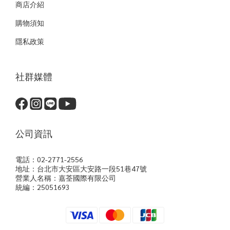
商店介紹
購物須知
隱私政策
社群媒體
公司資訊
電話：02-2771-2556
地址：台北市大安區大安路一段51巷47號
營業人名稱：嘉荃國際有限公司
統編：25051693