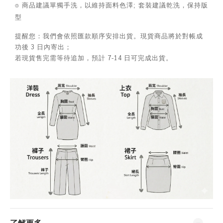
⌾ 商品建議單獨手洗，以維持面料色澤; 套裝建議乾洗，保持版
型
提醒您：我們會依照匯款順序安排出貨。現貨商品將於對帳成
功後 3 日內寄出；
若現貨售完需等待追加，預計 7-14 日可完成出貨。
了解更多