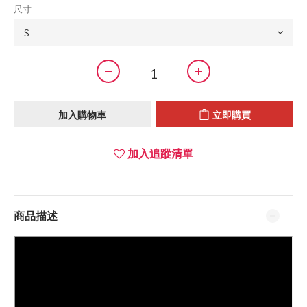
尺寸
加入購物車
立即購買
加入追蹤清單
商品描述