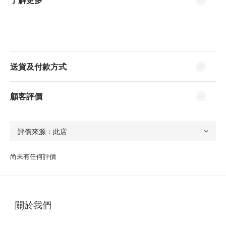
送貨及付款方式
顧客評價
尚未有任何評價
關於我們