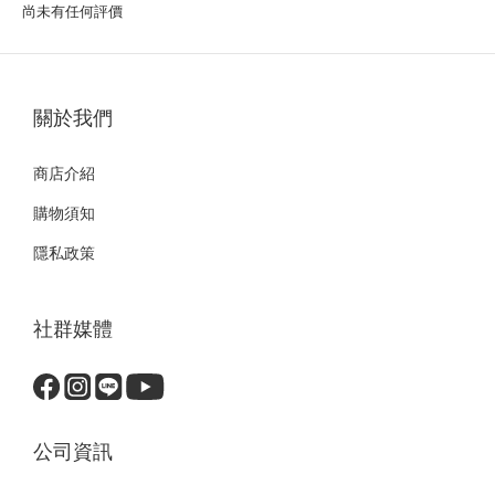
尚未有任何評價
關於我們
商店介紹
購物須知
隱私政策
社群媒體
公司資訊