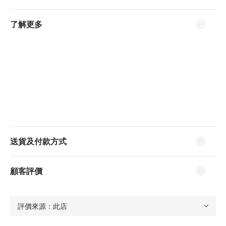
了解更多
送貨及付款方式
顧客評價