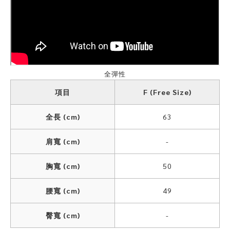
全彈性
項目
F (Free Size)
全長 (cm)
63
肩寬 (cm)
-
胸寬 (cm)
50
腰寬 (cm)
49
臀寬 (cm)
-