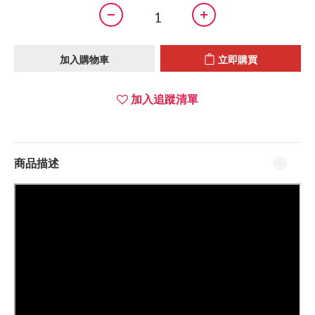
加入購物車
立即購買
加入追蹤清單
商品描述