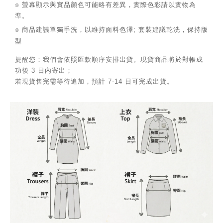
⌾ 螢幕顯示與實品顏色可能略有差異，實際色彩請以實物為
準。
⌾ 商品建議單獨手洗，以維持面料色澤; 套裝建議乾洗，保持版
型
提醒您：我們會依照匯款順序安排出貨。現貨商品將於對帳成
功後 3 日內寄出；
若現貨售完需等待追加，預計 7-14 日可完成出貨。