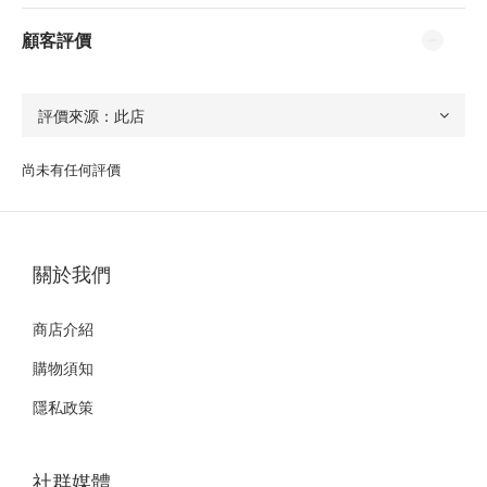
顧客評價
尚未有任何評價
關於我們
商店介紹
購物須知
隱私政策
社群媒體