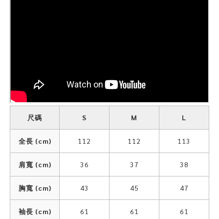
尺碼
S
M
L
全長 (cm)
112
112
113
肩寬 (cm)
36
37
38
胸寬 (cm)
43
45
47
袖長 (cm)
61
61
61