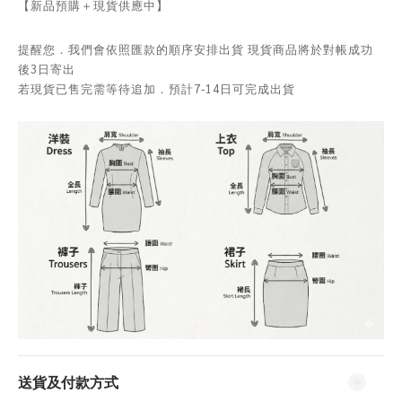
【新品預購＋現貨供應中】
提醒您．我們會依照匯款的順序安排出貨 現貨商品將於對帳成功
後3日寄出
若現貨已售完需等待追加．預計7-14日可完成出貨
送貨及付款方式