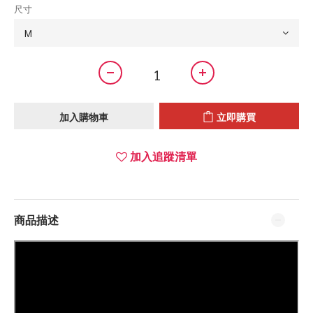
尺寸
加入購物車
立即購買
加入追蹤清單
商品描述