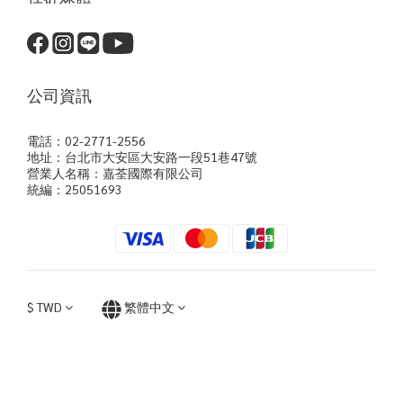
公司資訊
電話：02-2771-2556
地址：台北市大安區大安路一段51巷47號
營業人名稱：嘉荃國際有限公司
統編：25051693
$
TWD
繁體中文
立即購買