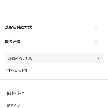
送貨及付款方式
顧客評價
尚未有任何評價
關於我們
商店介紹