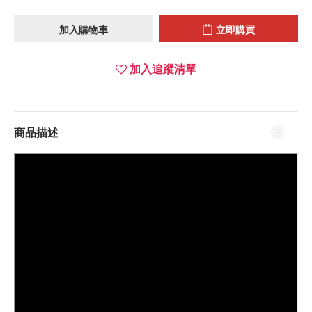
加入購物車
立即購買
加入追蹤清單
商品描述