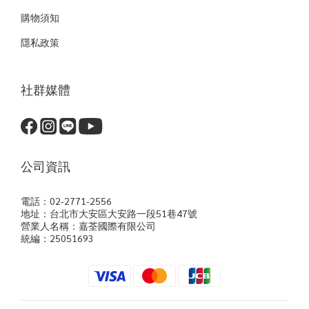
購物須知
隱私政策
社群媒體
公司資訊
電話：02-2771-2556
地址：台北市大安區大安路一段51巷47號
營業人名稱：嘉荃國際有限公司
統編：25051693