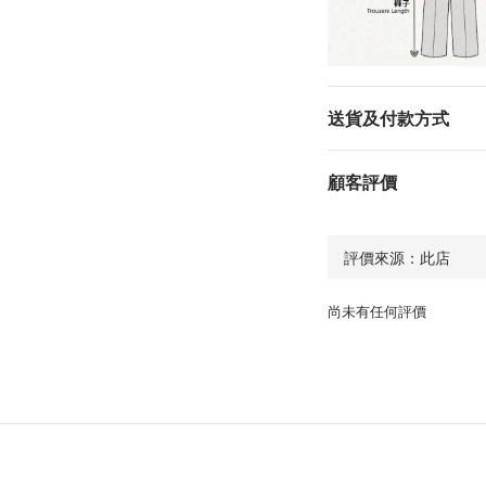
送貨及付款方式
顧客評價
尚未有任何評價