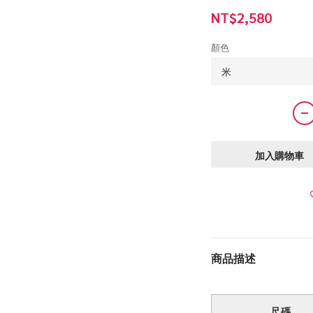
NT$2,580
顏色
加入購物車
商品描述
尺碼