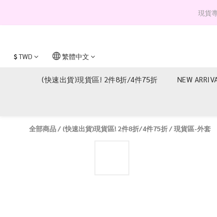
現貨專區 
$
TWD
繁體中文
(快速出貨)現貨區! 2件8折/4件75折
NEW ARRIV
全部商品
/
(快速出貨)現貨區! 2件8折/4件75折
/
現貨區-外套