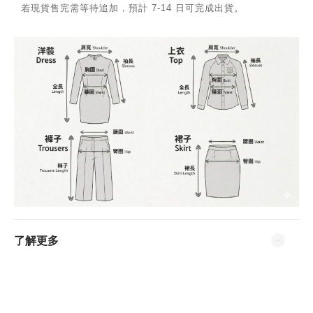
若現貨售完需等待追加，預計 7-14 日可完成出貨。
了解更多