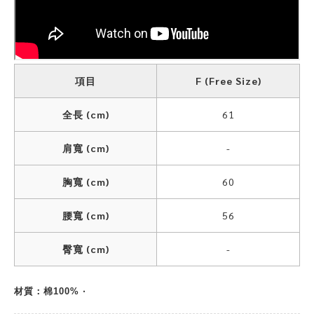
項目
F (Free Size)
全長 (cm)
61
肩寬 (cm)
-
胸寬 (cm)
60
腰寬 (cm)
56
臀寬 (cm)
-
材質：棉100% ‧