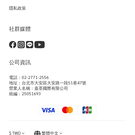
隱私政策
社群媒體
公司資訊
電話：02-2771-2556
地址：台北市大安區大安路一段51巷47號
營業人名稱：嘉荃國際有限公司
統編：25051693
$
TWD
繁體中文