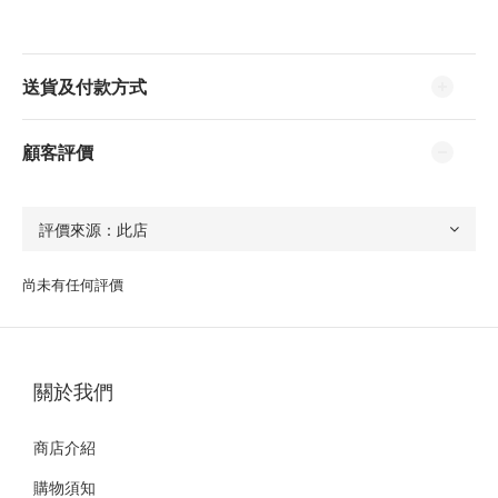
送貨及付款方式
顧客評價
尚未有任何評價
關於我們
商店介紹
購物須知