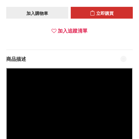
加入購物車
立即購買
加入追蹤清單
商品描述