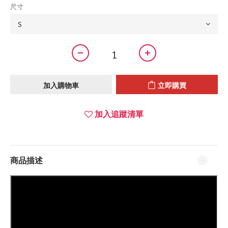
尺寸
加入購物車
立即購買
加入追蹤清單
商品描述