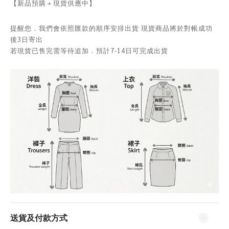
【新品預購＋現貨供應中】
提醒您．我們會依照匯款的順序安排出貨 現貨商品將於對帳成功
後3日寄出
若現貨已售完需等待追加．預計7-14日可完成出貨
送貨及付款方式