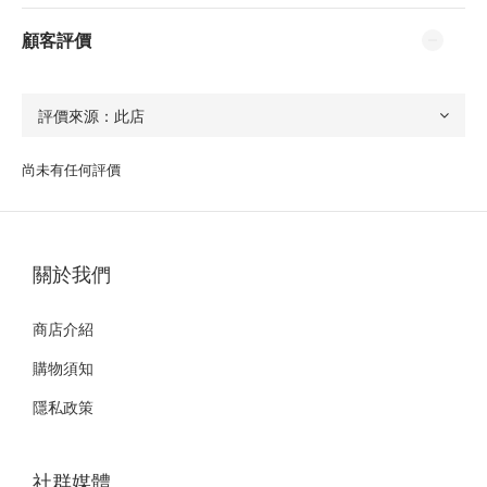
顧客評價
尚未有任何評價
關於我們
商店介紹
購物須知
隱私政策
社群媒體