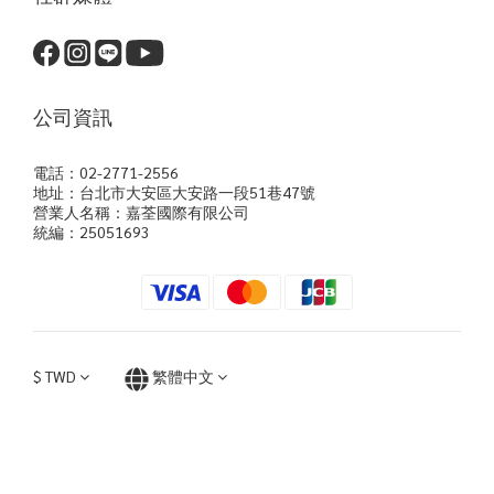
公司資訊
電話：02-2771-2556
地址：台北市大安區大安路一段51巷47號
營業人名稱：嘉荃國際有限公司
統編：25051693
$
TWD
繁體中文
立即購買